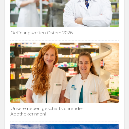
Oeffnungszeiten Ostern 2026
Unsere neuen geschäftsführenden
Apothekerinnen!