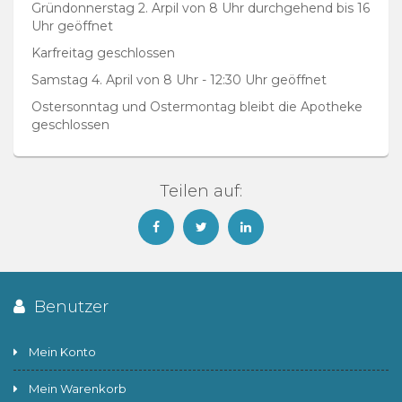
Gründonnerstag 2. Arpil von 8 Uhr durchgehend bis 16
Uhr geöffnet
Karfreitag geschlossen
Samstag 4. April von 8 Uhr - 12:30 Uhr geöffnet
Ostersonntag und Ostermontag bleibt die Apotheke
geschlossen
Teilen auf:
Benutzer
Mein Konto
Mein Warenkorb