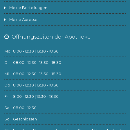
Meine Bestellungen
Meine Adresse
Öffnungszeiten der Apotheke
Mo
8:00 - 12:30 | 13:30 - 18:30
Di
08:00 - 12:30 | 13:30 - 18:30
Mi
08:00 - 12:30 | 13:30 - 18:30
Do
8:00 - 12:30 | 13:30 - 18:30
Fr
8:00 - 12:30 | 13:30 - 18:30
Sa
08:00 - 12:30
So
Geschlossen