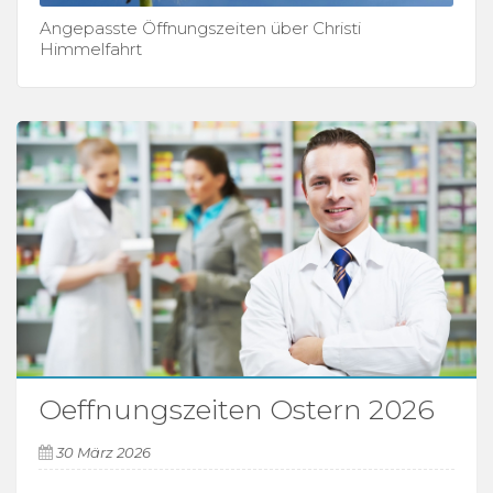
Angepasste Öffnungszeiten über Christi
Himmelfahrt
Oeffnungszeiten Ostern 2026
30 März 2026