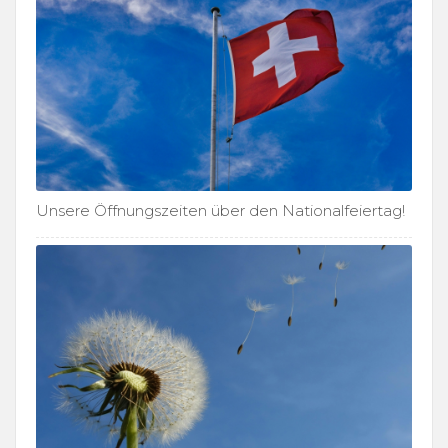
Unsere Öffnungszeiten über den Nationalfeiertag!