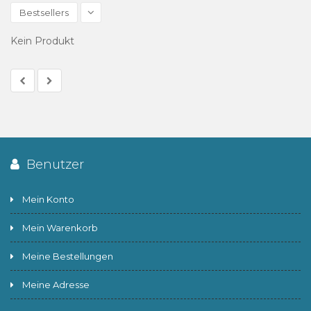
Bestsellers
Kein Produkt
Benutzer
Mein Konto
Mein Warenkorb
Meine Bestellungen
Meine Adresse