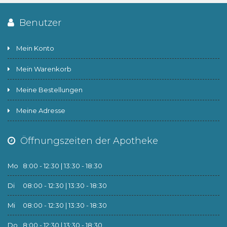
Benutzer
Mein Konto
Mein Warenkorb
Meine Bestellungen
Meine Adresse
Öffnungszeiten der Apotheke
Mo
8:00 - 12:30 | 13:30 - 18:30
Di
08:00 - 12:30 | 13:30 - 18:30
Mi
08:00 - 12:30 | 13:30 - 18:30
Do
8:00 - 12:30 | 13:30 - 18:30