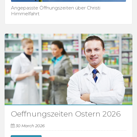
Angepasste Öffnungszeiten über Christi
Himmelfahrt
Oeffnungszeiten Ostern 2026
30 March 2026