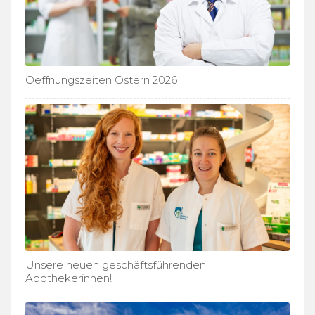
Oeffnungszeiten Ostern 2026
Unsere neuen geschäftsführenden
Apothekerinnen!