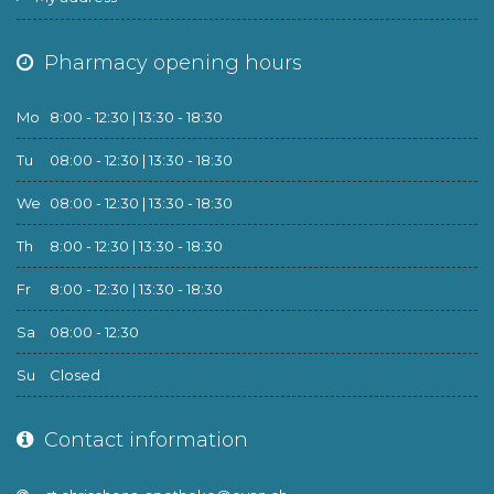
Pharmacy opening hours
Mo
8:00 - 12:30 | 13:30 - 18:30
Tu
08:00 - 12:30 | 13:30 - 18:30
We
08:00 - 12:30 | 13:30 - 18:30
Th
8:00 - 12:30 | 13:30 - 18:30
Fr
8:00 - 12:30 | 13:30 - 18:30
Sa
08:00 - 12:30
Su
Closed
Contact information