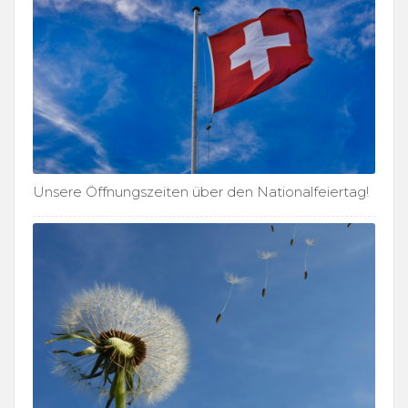
Unsere Öffnungszeiten über den Nationalfeiertag!