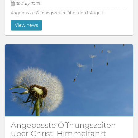
30 July 2025
Angepasste Öffnungszeiten über den 1. August.
View news
Angepasste Öffnungszeiten
über Christi Himmelfahrt