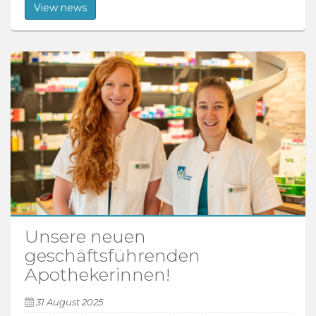
View news
Unsere neuen
geschäftsführenden
Apothekerinnen!
31 August 2025