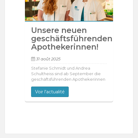
Unsere neuen
geschäftsführenden
Apothekerinnen!
31 août 2025
Stefanie Schmidt und Andrea
Schultheiss sind ab September die
geschäftsführenden Apothekerinnen
Voir l'actualité