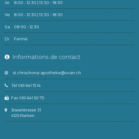
Je
8:00 - 12:30 | 13:30 - 18:30
Ve
8:00 - 12:30 | 13:30 - 18:30
Sa
08:00 - 12:30
Di
Fermé
Informations de contact
Tél 061 641 15 14
Fax 061 641 50 75
Baselstrasse 31
4125 Riehen