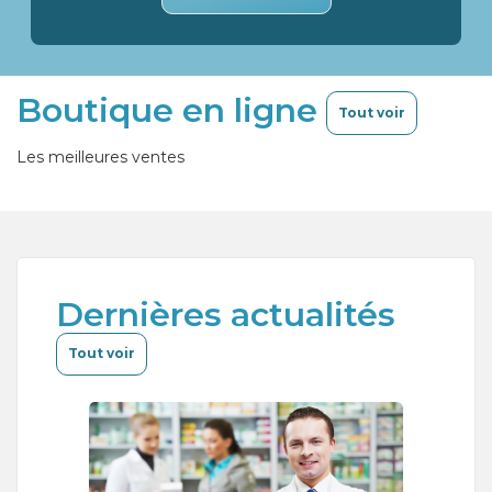
Boutique en ligne
Tout voir
Les meilleures ventes
Dernières actualités
Tout voir