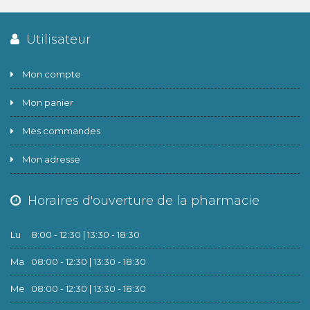
Utilisateur
Mon compte
Mon panier
Mes commandes
Mon adresse
Horaires d'ouverture de la pharmacie
Lu
8:00 - 12:30 | 13:30 - 18:30
Ma
08:00 - 12:30 | 13:30 - 18:30
Me
08:00 - 12:30 | 13:30 - 18:30