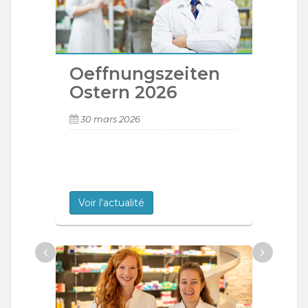
Oeffnungszeiten
Ostern 2026
30 mars 2026
Voir l'actualité