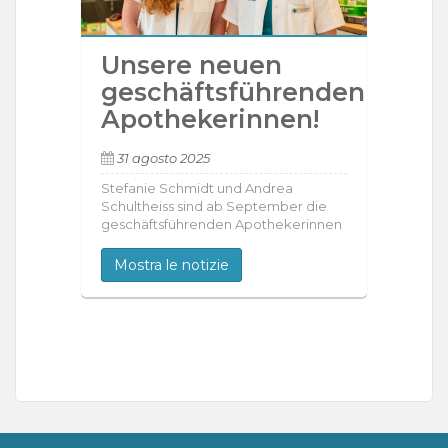
Unsere neuen
geschäftsführenden
Apothekerinnen!
31 agosto 2025
Stefanie Schmidt und Andrea
Schultheiss sind ab September die
geschäftsführenden Apothekerinnen
Mostra le notizie