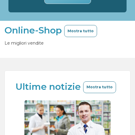
Online-Shop
Mostra tutto
Le migliori vendite
Ultime notizie
Mostra tutto