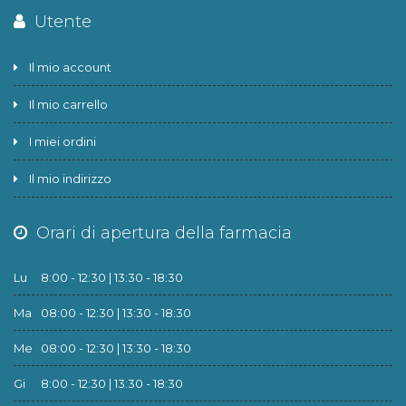
Utente
Il mio account
Il mio carrello
I miei ordini
Il mio indirizzo
Orari di apertura della farmacia
Lu
8:00 - 12:30 | 13:30 - 18:30
Ma
08:00 - 12:30 | 13:30 - 18:30
Me
08:00 - 12:30 | 13:30 - 18:30
Gi
8:00 - 12:30 | 13:30 - 18:30