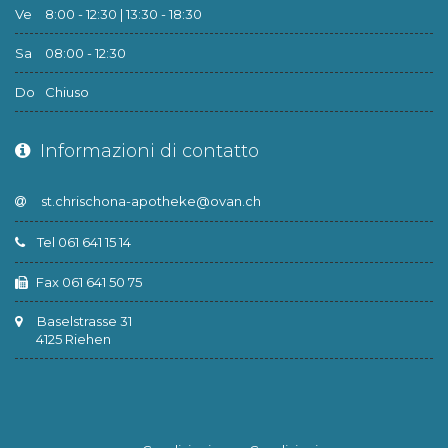
Ve
8:00 - 12:30 | 13:30 - 18:30
Sa
08:00 - 12:30
Do
Chiuso
Informazioni di contatto
Tel 061 641 15 14
Fax 061 641 50 75
Baselstrasse 31
4125 Riehen