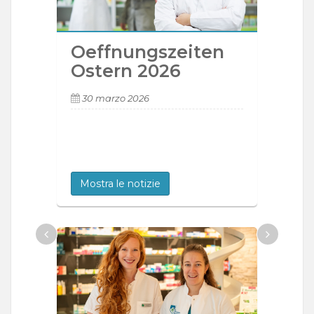
Oeffnungszeiten
Ostern 2026
30 marzo 2026
Mostra le notizie