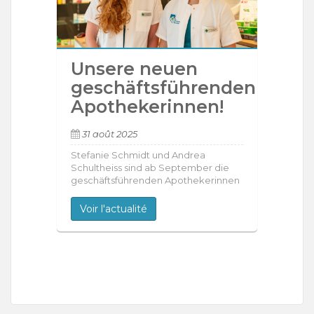
Unsere neuen
geschäftsführenden
Apothekerinnen!
31 août 2025
Stefanie Schmidt und Andrea
Schultheiss sind ab September die
geschäftsführenden Apothekerinnen
Voir l'actualité