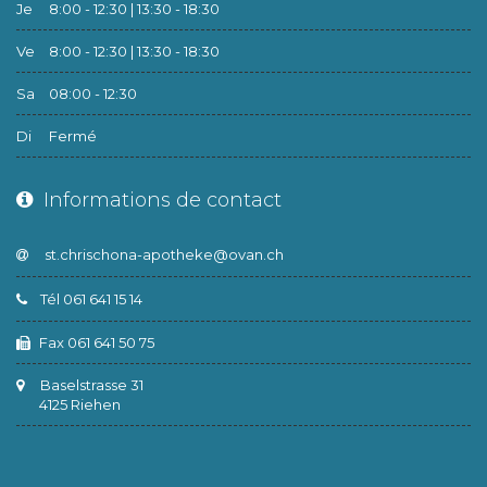
Je
8:00 - 12:30 | 13:30 - 18:30
Ve
8:00 - 12:30 | 13:30 - 18:30
Sa
08:00 - 12:30
Di
Fermé
Informations de contact
Tél 061 641 15 14
Fax 061 641 50 75
Baselstrasse 31
4125 Riehen