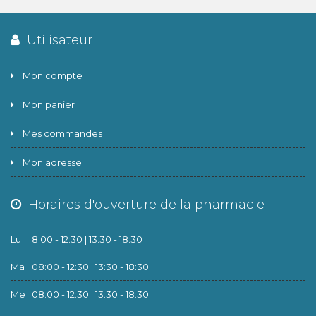
Utilisateur
Mon compte
Mon panier
Mes commandes
Mon adresse
Horaires d'ouverture de la pharmacie
Lu
8:00 - 12:30 | 13:30 - 18:30
Ma
08:00 - 12:30 | 13:30 - 18:30
Me
08:00 - 12:30 | 13:30 - 18:30