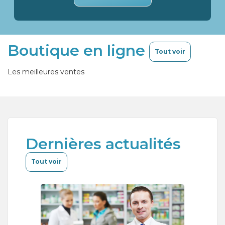
Boutique en ligne
Tout voir
Les meilleures ventes
Dernières actualités
Tout voir