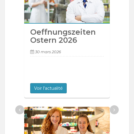
Oeffnungszeiten
Ostern 2026
30 mars 2026
Voir l'actualité