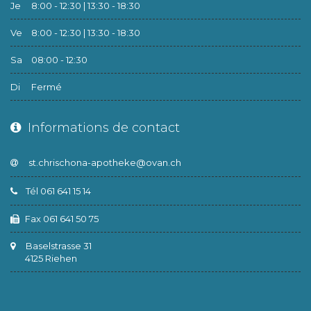
Je
8:00 - 12:30 | 13:30 - 18:30
Ve
8:00 - 12:30 | 13:30 - 18:30
Sa
08:00 - 12:30
Di
Fermé
Informations de contact
Tél 061 641 15 14
Fax 061 641 50 75
Baselstrasse 31
4125 Riehen