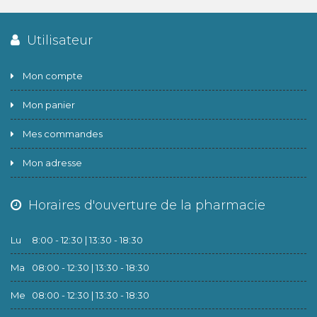
Utilisateur
Mon compte
Mon panier
Mes commandes
Mon adresse
Horaires d'ouverture de la pharmacie
Lu
8:00 - 12:30 | 13:30 - 18:30
Ma
08:00 - 12:30 | 13:30 - 18:30
Me
08:00 - 12:30 | 13:30 - 18:30