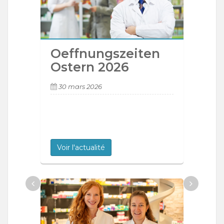
Oeffnungszeiten
Ostern 2026
30 mars 2026
Voir l'actualité