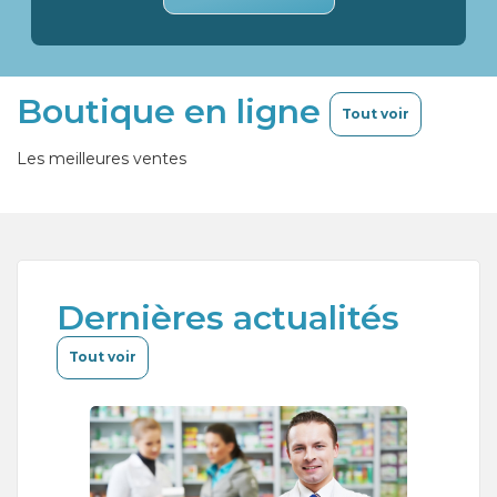
Boutique en ligne
Tout voir
Les meilleures ventes
Dernières actualités
Tout voir