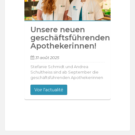
Unsere neuen
geschäftsführenden
Apothekerinnen!
31 août 2025
Stefanie Schmidt und Andrea
Schultheiss sind ab September die
geschäftsführenden Apothekerinnen
Voir l'actualité