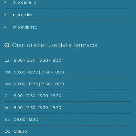
Il mio carrello
I miei ordini
Il mio indirizzo
Orari di apertura della farmacia
Lu
8:00 - 12:30 | 13:30 - 18:30
Ma
08:00 - 12:30 | 13:30 - 18:30
Me
08:00 - 12:30 | 13:30 - 18:30
Gi
8:00 - 12:30 | 13:30 - 18:30
Ve
8:00 - 12:30 | 13:30 - 18:30
Sa
08:00 - 12:30
Do
Chiuso