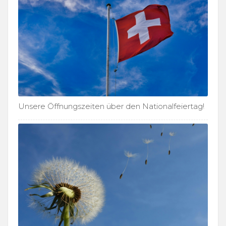
Unsere Öffnungszeiten über den Nationalfeiertag!