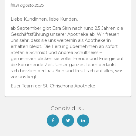
31 agosto 2025
Liebe Kundinnen, liebe Kunden,
ab September gibt Esra Sirin nach rund 2,5 Jahren die
Geschäftsführung unserer Apotheke ab. Wir freuen
uns sehr, dass sie uns weiterhin als Apothekerin
erhalten bleibt. Die Leitung übernehmen ab sofort
Stefanie Schmidt und Andrea Schultheiss –
gemeinsam blicken sie voller Freude und Energie auf
die kommende Zeit. Unser ganzes Team bedankt
sich herzlich bei Frau Sirin und freut sich auf alles, was
vor uns liegt!
Euer Team der St. Chrischona Apotheke
Condividi su: