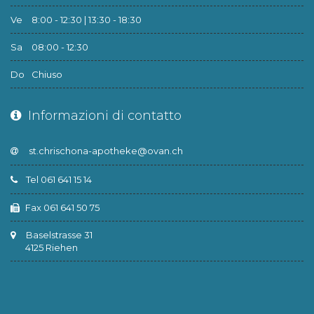
Ve
8:00 - 12:30 | 13:30 - 18:30
Sa
08:00 - 12:30
Do
Chiuso
Informazioni di contatto
Tel 061 641 15 14
Fax 061 641 50 75
Baselstrasse 31
4125 Riehen