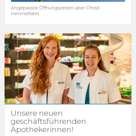
Angepasste Öffnungszeiten über Christi
Himmelfahrt
Unsere neuen
geschäftsführenden
Apothekerinnen!