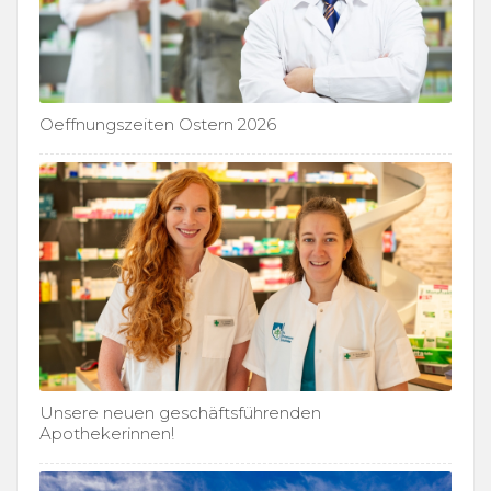
Oeffnungszeiten Ostern 2026
Unsere neuen geschäftsführenden
Apothekerinnen!