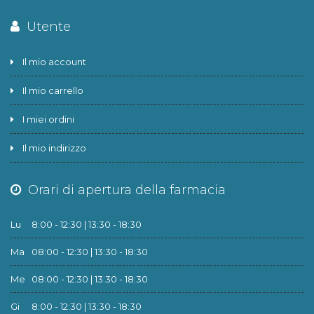
Utente
Il mio account
Il mio carrello
I miei ordini
Il mio indirizzo
Orari di apertura della farmacia
Lu
8:00 - 12:30 | 13:30 - 18:30
Ma
08:00 - 12:30 | 13:30 - 18:30
Me
08:00 - 12:30 | 13:30 - 18:30
Gi
8:00 - 12:30 | 13:30 - 18:30